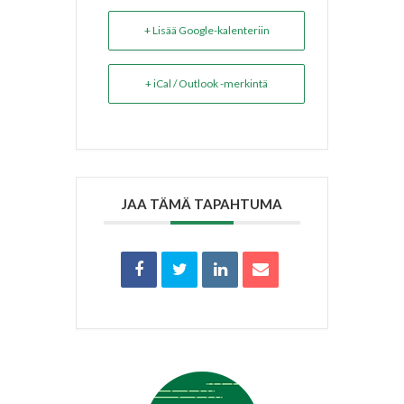
+ Lisää Google-kalenteriin
+ iCal / Outlook -merkintä
JAA TÄMÄ TAPAHTUMA