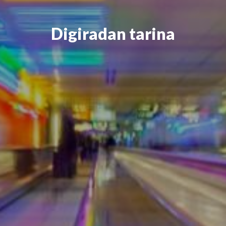
Digiradan tarina