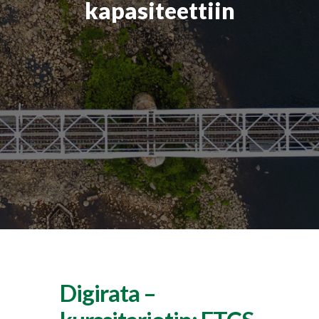
kapasiteettiin
Digirata –