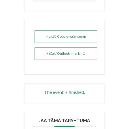
+ Lisää Google-kalenteriin
+ iCal / Outlook -merkintä
The event is finished.
JAA TÄMÄ TAPAHTUMA