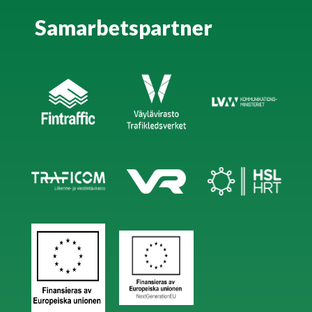
Samarbetspartner