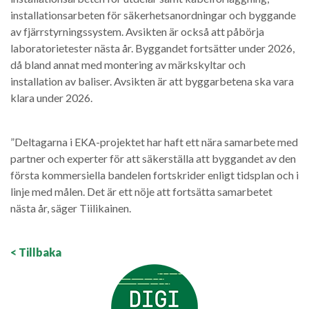
installationsarbeten för säkerhetsanordningar och byggande
av fjärrstyrningssystem. Avsikten är också att påbörja
laboratorietester nästa år. Byggandet fortsätter under 2026,
då bland annat med montering av märkskyltar och
installation av baliser. Avsikten är att byggarbetena ska vara
klara under 2026.
”Deltagarna i EKA-projektet har haft ett nära samarbete med
partner och experter för att säkerställa att byggandet av den
första kommersiella bandelen fortskrider enligt tidsplan och i
linje med målen. Det är ett nöje att fortsätta samarbetet
nästa år, säger Tiilikainen.
< Tillbaka