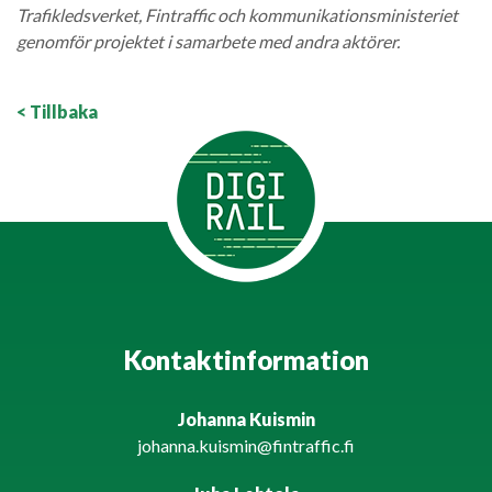
Trafikledsverket, Fintraffic och kommunikationsministeriet
genomför projektet i samarbete med andra aktörer.
< Tillbaka
Kontaktinformation
Johanna Kuismin
johanna.kuismin@fintraffic.fi