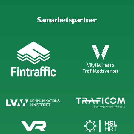
Samarbetspartner