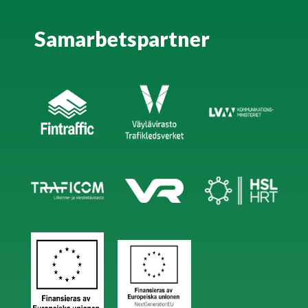
Samarbetspartner