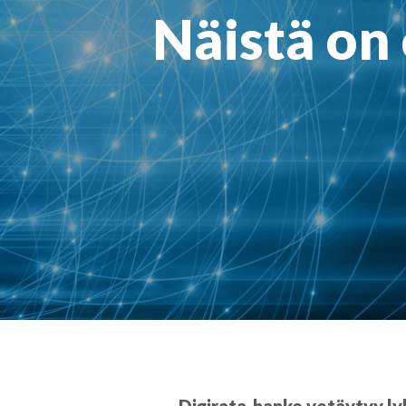
Näistä on