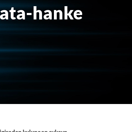
rata-hanke