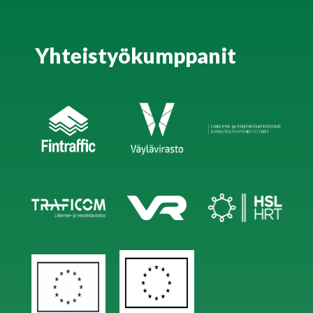
Yhteistyökumppanit