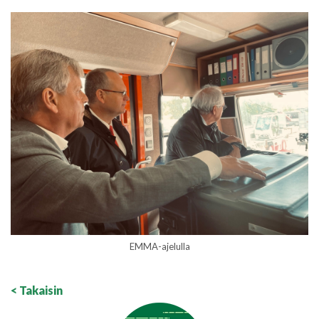
EMMA-ajelulla
< Takaisin