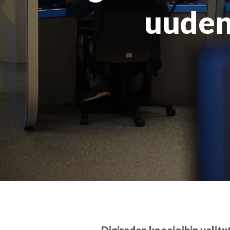
uuden 